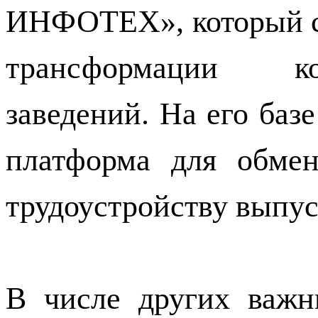
ИНФОТЕХ», который с
трансформации к
заведений. На его баз
платформа для обмен
трудоустройству выпус
В числе других важ