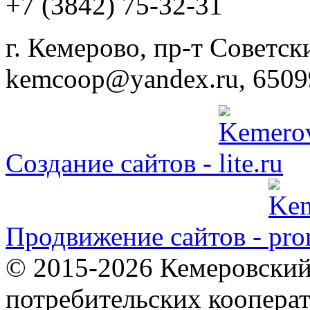
+7 (3842) 75-32-31
г. Кемерово, пр-т Советски
kemcoop@yandex.ru, 6509
Создание сайтов -
Продвижение сайтов -
© 2015-2026 Кемеровский
потребительских коопера