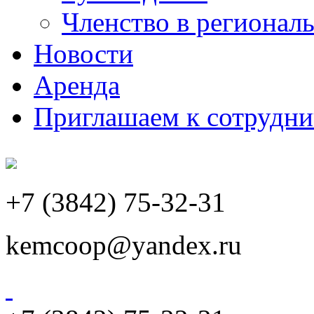
Членство в регионал
Новости
Аренда
Приглашаем к сотрудни
+7 (3842) 75-32-31
kemcoop@yandex.ru