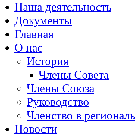
Наша деятельность
Документы
Главная
О нас
История
Члены Совета
Члены Союза
Руководство
Членство в регионал
Новости