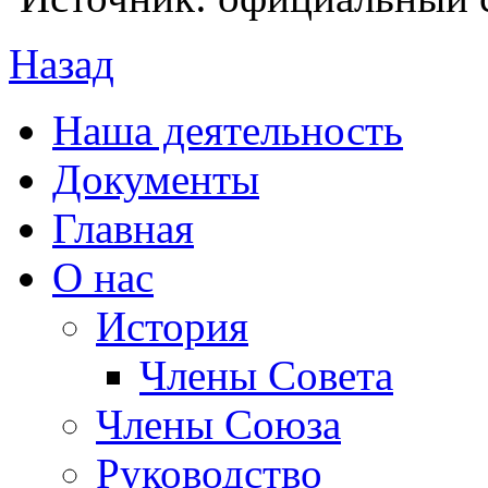
Назад
Наша деятельность
Документы
Главная
О нас
История
Члены Совета
Члены Союза
Руководство