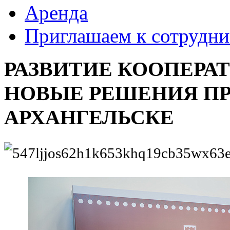
Аренда
Приглашаем к сотрудни
РАЗВИТИЕ КООПЕРА
НОВЫЕ РЕШЕНИЯ ПР
АРХАНГЕЛЬСКЕ