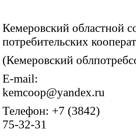
Кемеровский областной с
потребительских коопера
(Кемеровский облпотребс
E-mail:
kemcoop@yandex.ru
Телефон: +7 (3842)
75-32-31