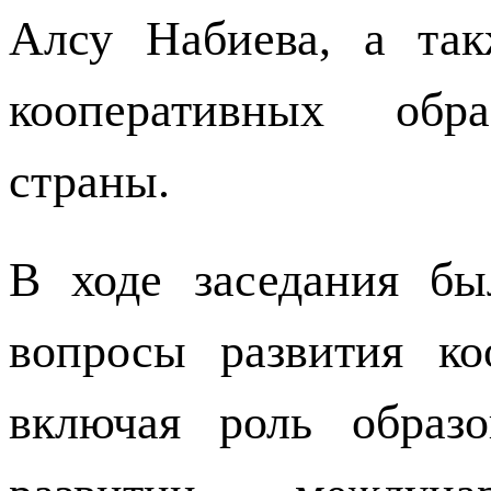
Алсу Набиева, а так
кооперативных обра
страны.
В ходе заседания бы
вопросы развития коо
включая роль образо