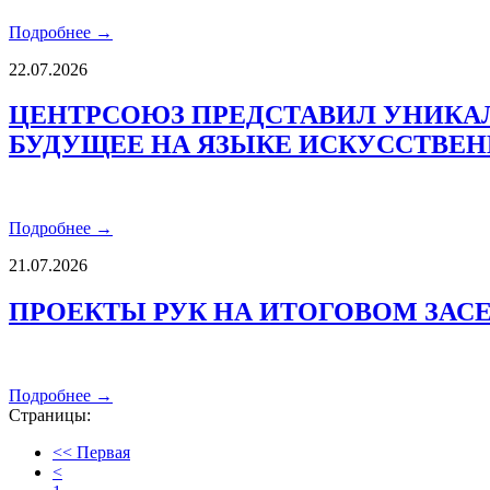
Подробнее →
22.07.2026
ЦЕНТРСОЮЗ ПРЕДСТАВИЛ УНИКАЛ
БУДУЩЕЕ НА ЯЗЫКЕ ИСКУССТВЕ
Подробнее →
21.07.2026
ПРОЕКТЫ РУК НА ИТОГОВОМ ЗАС
Подробнее →
Страницы:
<< Первая
<