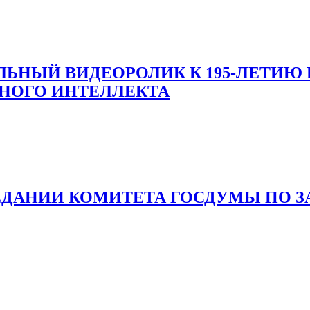
ЬНЫЙ ВИДЕОРОЛИК К 195-ЛЕТИЮ 
ННОГО ИНТЕЛЛЕКТА
ЕДАНИИ КОМИТЕТА ГОСДУМЫ ПО 