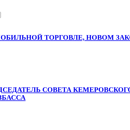
 МОБИЛЬНОЙ ТОРГОВЛЕ, НОВОМ ЗА
ДСЕДАТЕЛЬ СОВЕТА КЕМЕРОВСКОГ
ЗБАССА