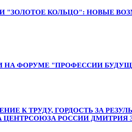
И "ЗОЛОТОЕ КОЛЬЦО": НОВЫЕ ВО
И НА ФОРУМЕ "ПРОФЕССИИ БУДУЩ
НИЕ К ТРУДУ, ГОРДОСТЬ ЗА РЕЗУЛЬ
А ЦЕНТРСОЮЗА РОССИИ ДМИТРИЯ 