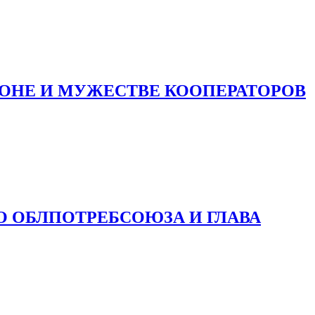
КОНЕ И МУЖЕСТВЕ КООПЕРАТОРОВ
О ОБЛПОТРЕБСОЮЗА И ГЛАВА