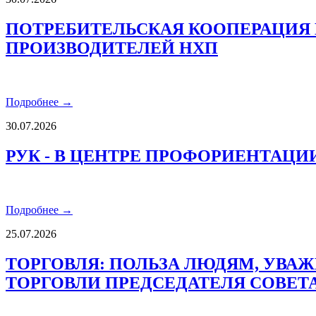
ПОТРЕБИТЕЛЬСКАЯ КООПЕРАЦИЯ 
ПРОИЗВОДИТЕЛЕЙ НХП
Подробнее →
30.07.2026
РУК - В ЦЕНТРЕ ПРОФОРИЕНТАЦИ
Подробнее →
25.07.2026
ТОРГОВЛЯ: ПОЛЬЗА ЛЮДЯМ, УВАЖЕ
ТОРГОВЛИ ПРЕДСЕДАТЕЛЯ СОВЕТ