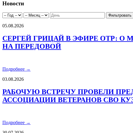
Новости
05.08.2026
СЕРГЕЙ ГРИЦАЙ В ЭФИРЕ ОТР: О
НА ПЕРЕДОВОЙ
Подробнее →
03.08.2026
РАБОЧУЮ ВСТРЕЧУ ПРОВЕЛИ ПРЕ
АССОЦИАЦИИ ВЕТЕРАНОВ СВО КУ
Подробнее →
30.07.2026