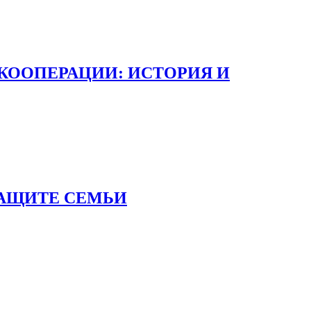
КООПЕРАЦИИ: ИСТОРИЯ И
ЗАЩИТЕ СЕМЬИ