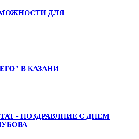
ЗМОЖНОСТИ ДЛЯ
ЕГО" В КАЗАНИ
ТАТ - ПОЗДРАВЛНИЕ С ДНЕМ
ЗУБОВА